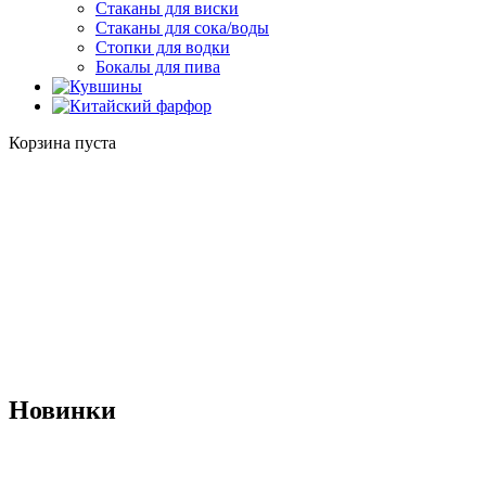
Стаканы для виски
Стаканы для сока/воды
Стопки для водки
Бокалы для пива
Корзина пуста
Новинки