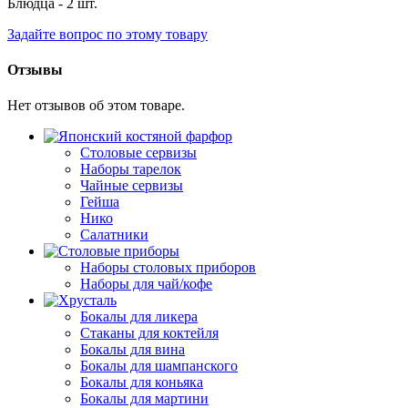
Блюдца - 2 шт.
Задайте вопрос по этому товару
Отзывы
Нет отзывов об этом товаре.
Столовые сервизы
Наборы тарелок
Чайные сервизы
Гейша
Нико
Салатники
Наборы столовых приборов
Наборы для чай/кофе
Бокалы для ликера
Стаканы для коктейля
Бокалы для вина
Бокалы для шампанского
Бокалы для коньяка
Бокалы для мартини