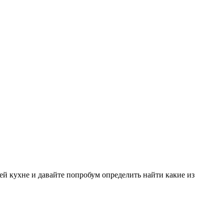
ей кухне и давайте попробум определить найти какие из