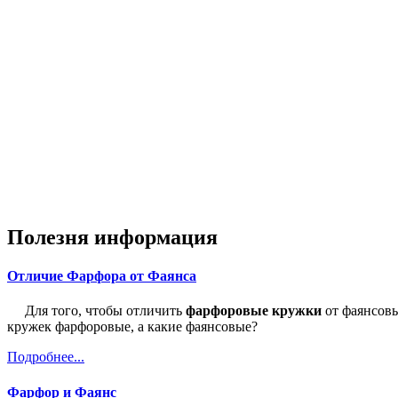
Полезня информация
Отличие Фарфора от Фаянса
Для того, чтобы отличить
фарфоровые кружки
от фаянсовы
кружек фарфоровые, а какие фаянсовые?
Подробнее...
Фарфор и Фаянс