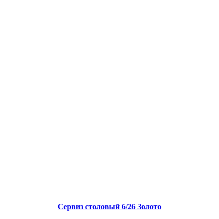
Сервиз столовый 6/26 Золото