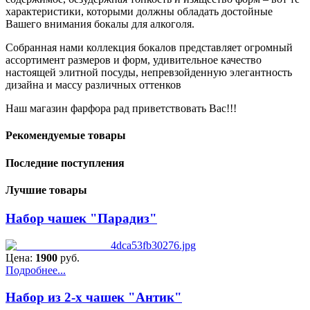
характеристики, которыми должны обладать достойные
Вашего внимания бокалы для алкоголя.
Собранная нами коллекция бокалов представляет огромный
ассортимент размеров и форм, удивительное качество
настоящей элитной посуды, непревзойденную элегантность
дизайна и массу различных оттенков
Наш магазин фарфора рад приветствовать Вас!!!
Рекомендуемые товары
Последние поступления
Лучшие товары
Набор чашек "Парадиз"
Цена:
1900
руб.
Подробнее...
Набор из 2-х чашек "Антик"