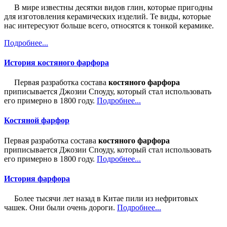
В мире известны десятки видов глин, которые пригодны
для изготовления керамических изделий. Те виды, которые
нас интересуют больше всего, относятся к тонкой керамике.
Подробнее...
История костяного фарфора
Первая разработка состава
костяного фарфора
приписывается Джозии Споуду, который стал использовать
его примерно в 1800 году.
Подробнее...
Костяной фарфор
Первая разработка состава
костяного фарфора
приписывается Джозии Споуду, который стал использовать
его примерно в 1800 году.
Подробнее...
История фарфора
Более тысячи лет назад в Китае пили из нефритовых
чашек. Они были очень дороги.
Подробнее...