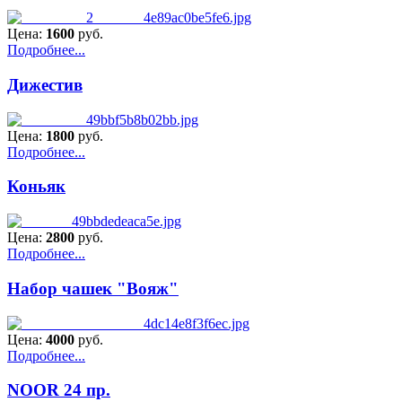
Цена:
1600
руб.
Подробнее...
Дижестив
Цена:
1800
руб.
Подробнее...
Коньяк
Цена:
2800
руб.
Подробнее...
Набор чашек "Вояж"
Цена:
4000
руб.
Подробнее...
NOOR 24 пр.