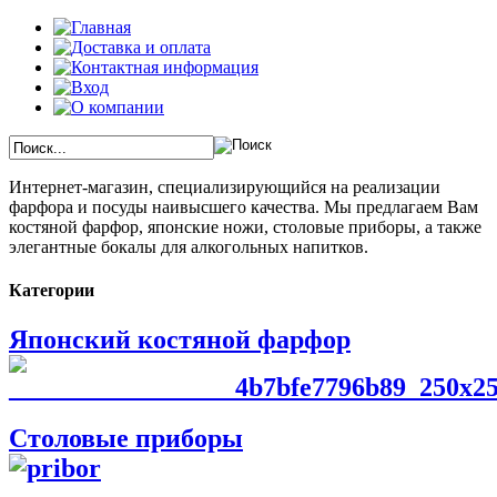
Интернет-магазин, специализирующийся на реализации
фарфора и посуды наивысшего качества. Мы предлагаем Вам
костяной фарфор, японские ножи, столовые приборы, а также
элегантные бокалы для алкогольных напитков.
Категории
Японский костяной фарфор
Столовые приборы