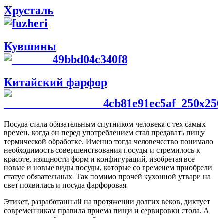
Хрусталь
Кувшины
Китайский фарфор
Посуда стала обязательным спутником человека с тех самых
времен, когда он перед употреблением стал предавать пищу
термической обработке. Именно тогда человечество понимало
необходимость совершенствования посуды и стремилось к
красоте, изящности форм и конфигураций, изобретая все
новые и новые виды посуды, которые со временем приобрели
статус обязательных. Так помимо прочей кухонной утвари на
свет появилась и посуда фарфоровая.
Этикет, разработанный на протяжении долгих веков, диктует
современникам правила приема пищи и сервировки стола. А