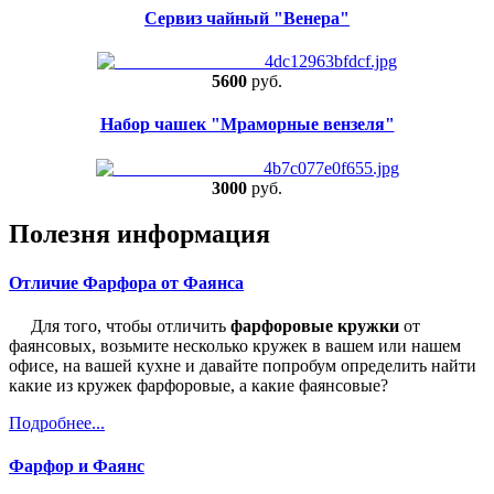
Сервиз чайный "Венера"
5600
руб.
Набор чашек "Мраморные вензеля"
3000
руб.
Полезня информация
Отличие Фарфора от Фаянса
Для того, чтобы отличить
фарфоровые кружки
от
фаянсовых, возьмите несколько кружек в вашем или нашем
офисе, на вашей кухне и давайте попробум определить найти
какие из кружек фарфоровые, а какие фаянсовые?
Подробнее...
Фарфор и Фаянс