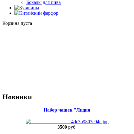
Бокалы для пива
Корзина пуста
Новинки
Набор чашек "Лидия
3500
руб.