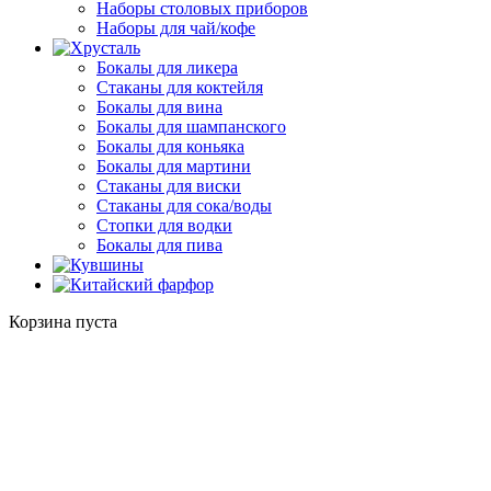
Наборы столовых приборов
Наборы для чай/кофе
Бокалы для ликера
Стаканы для коктейля
Бокалы для вина
Бокалы для шампанского
Бокалы для коньяка
Бокалы для мартини
Стаканы для виски
Стаканы для сока/воды
Стопки для водки
Бокалы для пива
Корзина пуста