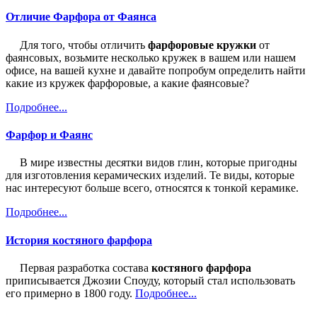
Отличие Фарфора от Фаянса
Для того, чтобы отличить
фарфоровые кружки
от
фаянсовых, возьмите несколько кружек в вашем или нашем
офисе, на вашей кухне и давайте попробум определить найти
какие из кружек фарфоровые, а какие фаянсовые?
Подробнее...
Фарфор и Фаянс
В мире известны десятки видов глин, которые пригодны
для изготовления керамических изделий. Те виды, которые
нас интересуют больше всего, относятся к тонкой керамике.
Подробнее...
История костяного фарфора
Первая разработка состава
костяного фарфора
приписывается Джозии Споуду, который стал использовать
его примерно в 1800 году.
Подробнее...