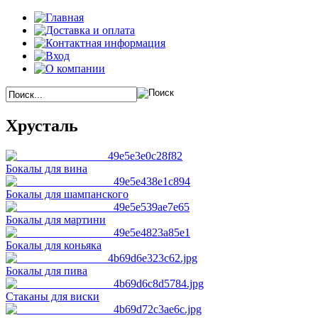
Хрусталь
Бокалы для вина
Бокалы для шампанского
Бокалы для мартини
Бокалы для коньяка
Бокалы для пива
Стаканы для виски